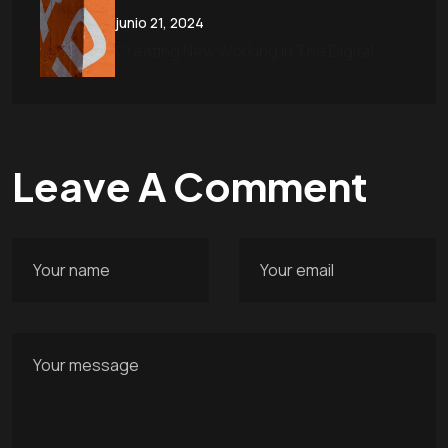
junio 21, 2024
Creating New Working In The Digital
Leave A Comment