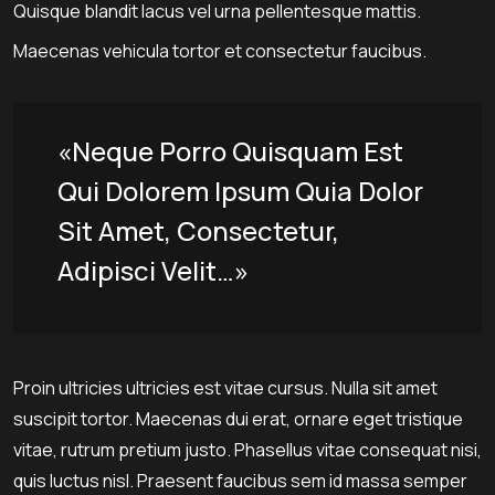
Quisque blandit lacus vel urna pellentesque mattis.
Maecenas vehicula tortor et consectetur faucibus.
«Neque Porro Quisquam Est
Qui Dolorem Ipsum Quia Dolor
Sit Amet, Consectetur,
Adipisci Velit…»
Proin ultricies ultricies est vitae cursus. Nulla sit amet
suscipit tortor. Maecenas dui erat, ornare eget tristique
vitae, rutrum pretium justo. Phasellus vitae consequat nisi,
quis luctus nisl. Praesent faucibus sem id massa semper