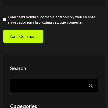
Guarda mi nombre, correo electrónico y web en este
navegador para la próxima vez que comente.
Search
Cagegories