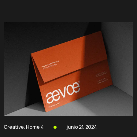
Creative
,
Home 4
junio 21, 2024