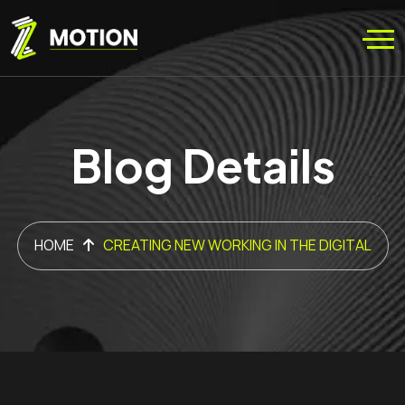
Blog Details
HOME
CREATING NEW WORKING IN THE DIGITAL