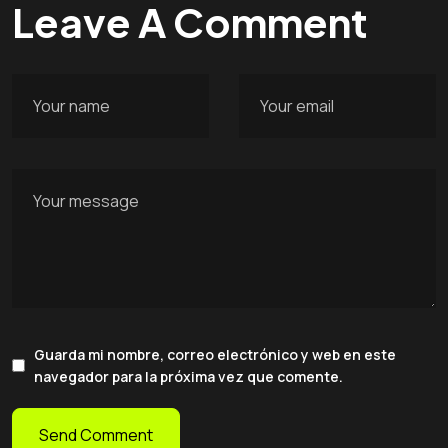
Leave A Comment
Guarda mi nombre, correo electrónico y web en este
navegador para la próxima vez que comente.