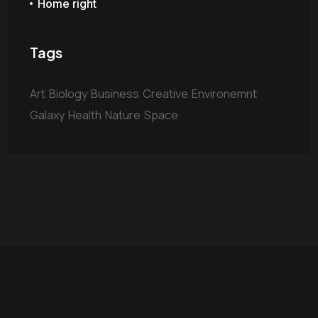
Home right
Tags
Art
Biology
Business
Creative
Environemnt
Galaxy
Health
Nature
Space