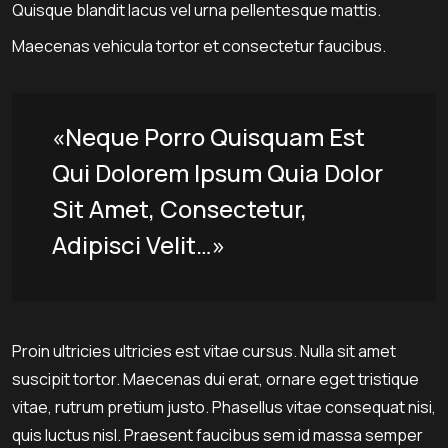
Quisque blandit lacus vel urna pellentesque mattis.
Maecenas vehicula tortor et consectetur faucibus.
«Neque Porro Quisquam Est
Qui Dolorem Ipsum Quia Dolor
Sit Amet, Consectetur,
Adipisci Velit…»
Proin ultricies ultricies est vitae cursus. Nulla sit amet
suscipit tortor. Maecenas dui erat, ornare eget tristique
vitae, rutrum pretium justo. Phasellus vitae consequat nisi,
quis luctus nisl. Praesent faucibus sem id massa semper