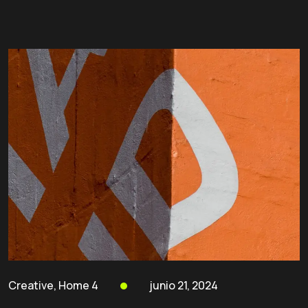
Creative
,
Home 4
junio 21, 2024